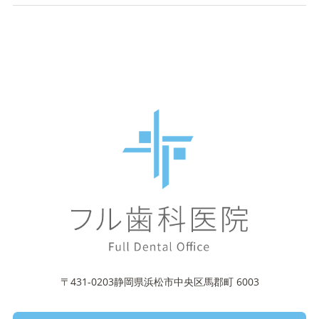
〒431-0203静岡県浜松市中央区馬郡町 6003