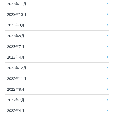
2023年11月
2023年10月
2023年9月
2023年8月
2023年7月
2023年4月
2022年12月
2022年11月
2022年8月
2022年7月
2022年4月