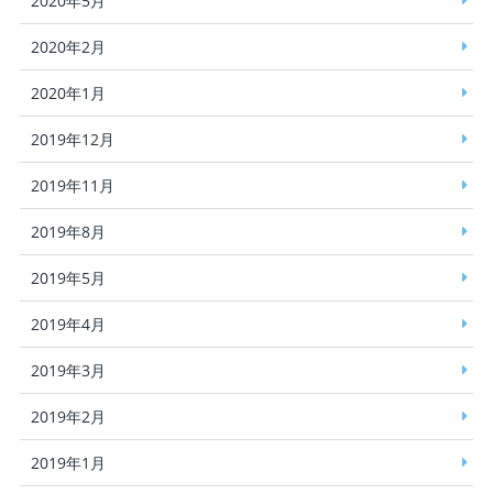
2020年5月
2020年2月
2020年1月
2019年12月
2019年11月
2019年8月
2019年5月
2019年4月
2019年3月
2019年2月
2019年1月