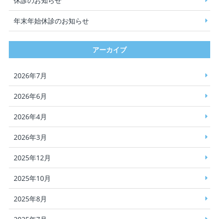
休診のお知らせ
年末年始休診のお知らせ
アーカイブ
2026年7月
2026年6月
2026年4月
2026年3月
2025年12月
2025年10月
2025年8月