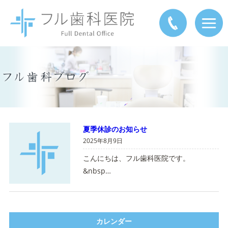
夏季休診のお知らせ
2025年8月9日
こんにちは、フル歯科医院です。
&nbsp…
カレンダー