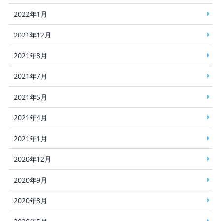
2022年1月
2021年12月
2021年8月
2021年7月
2021年5月
2021年4月
2021年1月
2020年12月
2020年9月
2020年8月