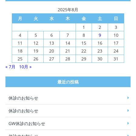
2025年8月
月
火
水
木
金
土
日
1
2
3
4
5
6
7
8
9
10
11
12
13
14
15
16
17
18
19
20
21
22
23
24
25
26
27
28
29
30
31
« 7月
10月 »
最近の投稿
休診のお知らせ
休診のお知らせ
GW休診のお知らせ