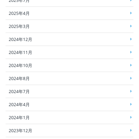
2025年7月
2025年4月
2025年3月
2024年12月
2024年11月
2024年10月
2024年8月
2024年7月
2024年4月
2024年1月
2023年12月