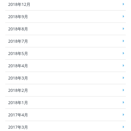
2018年12月
2018年9月
2018年8月
2018年7月
2018年5月
2018年4月
2018年3月
2018年2月
2018年1月
2017年4月
2017年3月