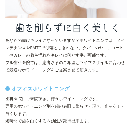
あなたの歯はキレイになっていますか？ホワイトニングは、メイ
ンテナンスやPMTCでは落としきれない、タバコのヤニ、コーヒ
ーやカレーの着色汚れをキレイに落とす事が可能です。
フル歯科医院では、患者さまのご希望とライフスタイルに合わせ
て最適なホワイトニングをご提案させて頂きます。
オフィスホワイトニング
歯科医院にご来院頂き、行うホワイトニングです。
専用のホワイトニング剤を歯の表面に塗らせて頂き、光をあてて
白くします。
短時間で歯を白くする即効性が期待出来ます。