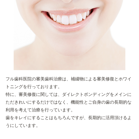
フル歯科医院の審美歯科治療は、補綴物による審美修復とホワイ
トニングを行っております。
特に、審美修復に関しては、ダイレクトボンディングをメインに
ただきれいにするだけではなく、機能性とご自身の歯の長期的な
利用を考えて治療を行っています。
歯をキレイにすることはもちろんですが、長期的に活用頂けるよ
うにしています。