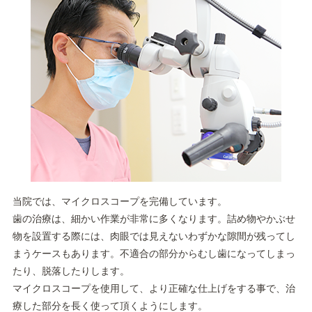
当院では、マイクロスコープを完備しています。
歯の治療は、細かい作業が非常に多くなります。詰め物やかぶせ
物を設置する際には、肉眼では見えないわずかな隙間が残ってし
まうケースもあります。不適合の部分からむし歯になってしまっ
たり、脱落したりします。
マイクロスコープを使用して、より正確な仕上げをする事で、治
療した部分を長く使って頂くようにします。