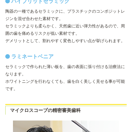
ハイブリッドセラミック
陶器の一種であるセラミックに、プラスチックのコンポジットレ
ジンを混ぜ合わせた素材です。
セラミックよりも柔らかく、天然歯に近い弾力性があるので、周
囲の歯を痛めるリスクが低い素材です。
デメリットとして、割れやすく変色しやすい点が挙げられます。
ラミネートベニア
セラミックで作られた薄い板を、歯の表面に張り付ける治療法に
なります。
ホワイトニングを行わなくても、歯を白く美しく見せる事が可能
です。
マイクロスコープの精密審美歯科