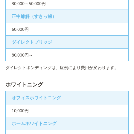
30,000～50,000円
正中離解（すきっ歯）
60,000円
ダイレクトブリッジ
80,000円～
ダイレクトボンディングは、症例により費用が変わります。
ホワイトニング
オフィスホワイトニング
10,000円
ホームホワイトニング