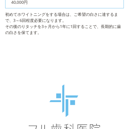
40,000円
初めてホワイトニングをする場合は、ご希望の白さに達するま
で、3～6回程度必要になります。
その後のりタッチを3ヶ月から1年に1回することで、長期的に歯
の白さを保てます。