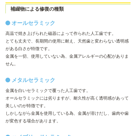
補綴物による修復の種類
オールセラミック
高温で焼き上げられた磁器によって作られた人工歯です。
とても丈夫で、長期間の使用に耐え、天然歯と変わらない透明感
がある白さが特徴です。
金属を一切、使用していない為、金属アレルギーの心配がありま
せん。
メタルセラミック
金属を白いセラミックで覆った人工歯です。
オールセラミックには劣りますが、耐久性が高く透明感があって
美しいのが特徴です。
しかしながら金属を使用している為、金属が溶けだし、歯肉や歯
が変色する場合があります。