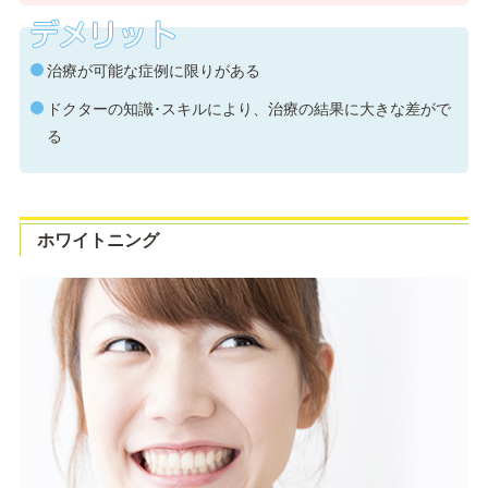
治療が可能な症例に限りがある
ドクターの知識･スキルにより、治療の結果に大きな差がで
る
ホワイトニング