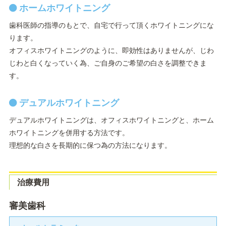
ホームホワイトニング
歯科医師の指導のもとで、自宅で行って頂くホワイトニングにな
ります。
オフィスホワイトニングのように、即効性はありませんが、じわ
じわと白くなっていく為、ご自身のご希望の白さを調整できま
す。
デュアルホワイトニング
デュアルホワイトニングは、オフィスホワイトニングと、ホーム
ホワイトニングを併用する方法です。
理想的な白さを長期的に保つ為の方法になります。
治療費用
審美歯科