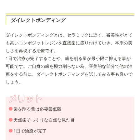
ダイレクトボンディング
ダイレクトボンディングとは、セラミックに近く、審美性がとて
も高いコンポジットレジンを直接歯に盛り付けていき、本来の美
しさを再現する治療です。
1日で治療が完了することや、歯を削る量が最小限に抑える事が
可能です。ご自身の歯を極力削らない為、審美的な部分で他の治
療をする前に、ダイレクトボンディングを試してみる事も良いで
しょう。
歯を削る量は必要最低限
天然歯そっくりな自然な見た目
1日で治療が完了