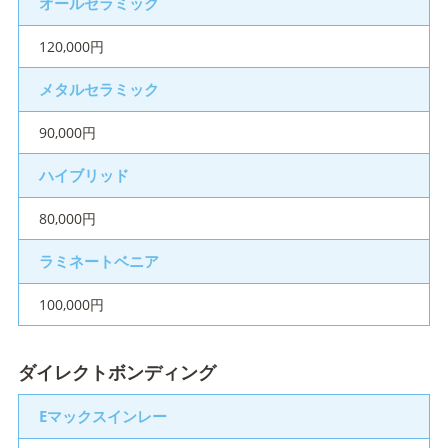
オールセラミック
120,000円
メタルセラミック
90,000円
ハイブリッド
80,000円
ラミネートベニア
100,000円
ダイレクトボンディング
Eマックスインレー