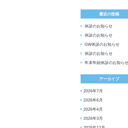
最近の投稿
休診のお知らせ
休診のお知らせ
GW休診のお知らせ
休診のお知らせ
年末年始休診のお知ら
アーカイブ
2026年7月
2026年6月
2026年4月
2026年3月
2025年12月