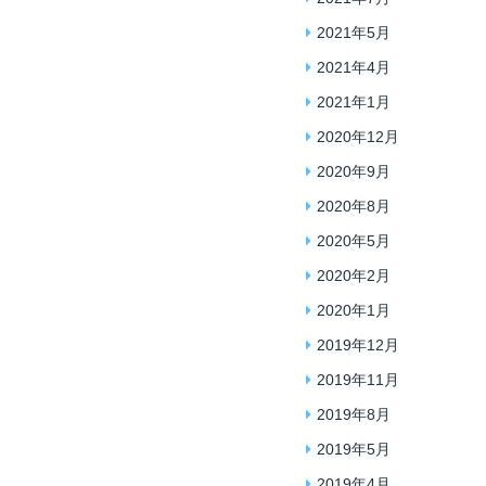
2021年5月
2021年4月
2021年1月
2020年12月
2020年9月
2020年8月
2020年5月
2020年2月
2020年1月
2019年12月
2019年11月
2019年8月
2019年5月
2019年4月