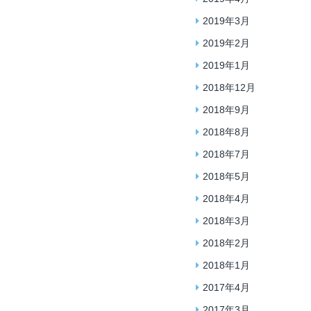
2019年3月
2019年2月
2019年1月
2018年12月
2018年9月
2018年8月
2018年7月
2018年5月
2018年4月
2018年3月
2018年2月
2018年1月
2017年4月
2017年3月