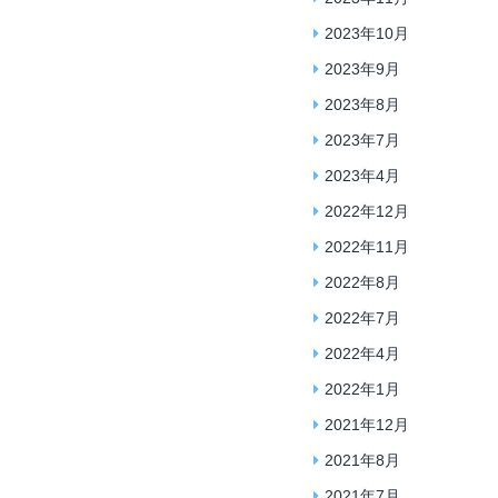
2023年10月
2023年9月
2023年8月
2023年7月
2023年4月
2022年12月
2022年11月
2022年8月
2022年7月
2022年4月
2022年1月
2021年12月
2021年8月
2021年7月