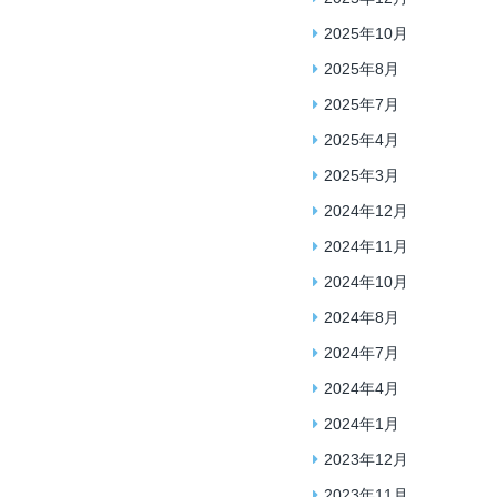
2025年10月
2025年8月
2025年7月
2025年4月
2025年3月
2024年12月
2024年11月
2024年10月
2024年8月
2024年7月
2024年4月
2024年1月
2023年12月
2023年11月