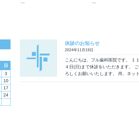
休診のお知らせ
2024年11月19日
こんにちは、フル歯科医院です。 １１
日
４日(日)まで休診をいただきます。 
3
ろしくお願いいたします。 尚、ネッ
10
17
24