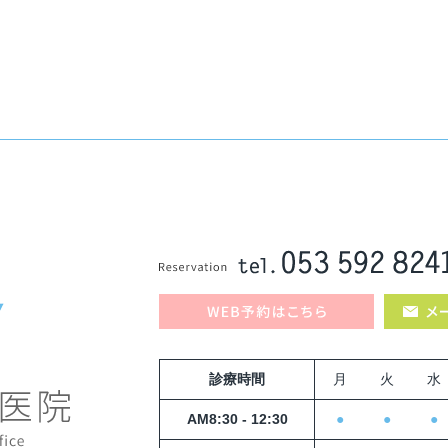
診療時間
月
火
水
AM8:30 - 12:30
●
●
●