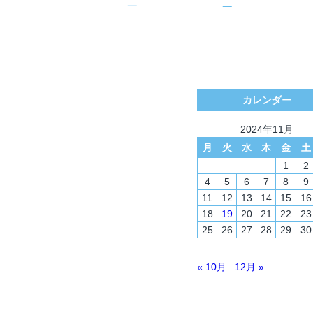
カレンダー
2024年11月
月
火
水
木
金
土
1
2
4
5
6
7
8
9
11
12
13
14
15
16
18
19
20
21
22
23
25
26
27
28
29
30
« 10月
12月 »