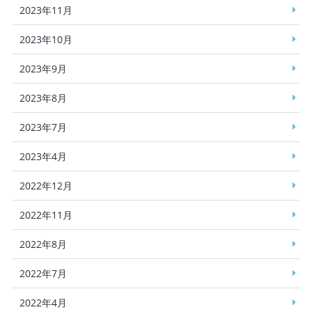
2023年11月
2023年10月
2023年9月
2023年8月
2023年7月
2023年4月
2022年12月
2022年11月
2022年8月
2022年7月
2022年4月