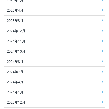
2025年7月
2025年4月
2025年3月
2024年12月
2024年11月
2024年10月
2024年8月
2024年7月
2024年4月
2024年1月
2023年12月