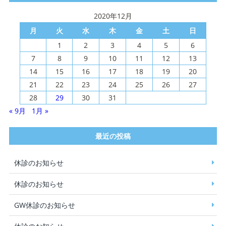
2020年12月
月
火
水
木
金
土
日
1
2
3
4
5
6
7
8
9
10
11
12
13
14
15
16
17
18
19
20
21
22
23
24
25
26
27
28
29
30
31
« 9月
1月 »
最近の投稿
休診のお知らせ
休診のお知らせ
GW休診のお知らせ