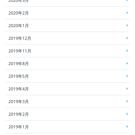
2020年5月
2020年2月
2020年1月
2019年12月
2019年11月
2019年8月
2019年5月
2019年4月
2019年3月
2019年2月
2019年1月