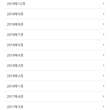
2018年12月
2018年9月
2018年8月
2018年7月
2018年5月
2018年4月
2018年3月
2018年2月
2018年1月
2017年4月
2017年3月