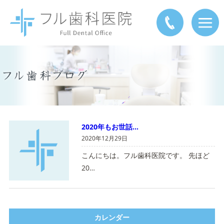
2020年もお世話…
2020年12月29日
こんにちは。フル歯科医院です。 先ほど
20…
カレンダー