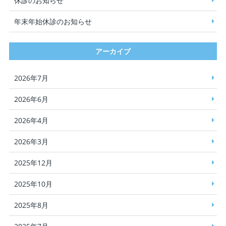
休診のお知らせ
年末年始休診のお知らせ
アーカイブ
2026年7月
2026年6月
2026年4月
2026年3月
2025年12月
2025年10月
2025年8月