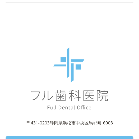
〒431-0203静岡県浜松市中央区馬郡町 6003