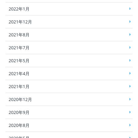
2022年1月
2021年12月
2021年8月
2021年7月
2021年5月
2021年4月
2021年1月
2020年12月
2020年9月
2020年8月