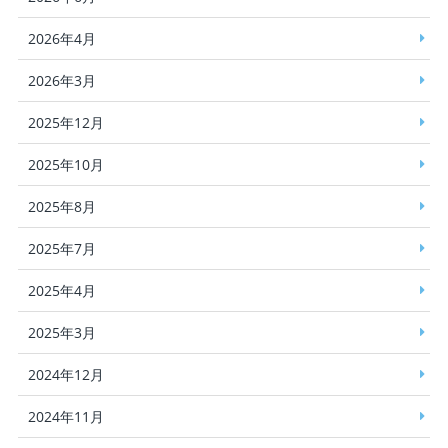
2026年4月
2026年3月
2025年12月
2025年10月
2025年8月
2025年7月
2025年4月
2025年3月
2024年12月
2024年11月