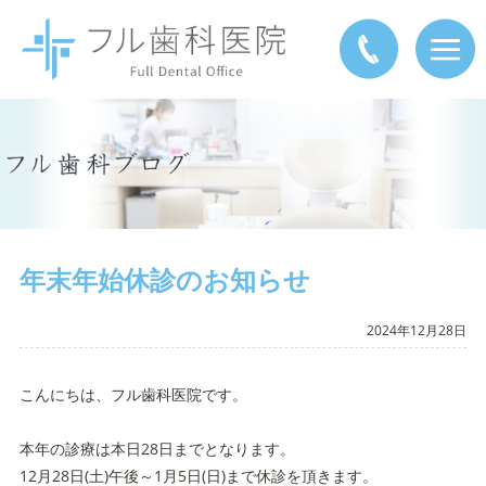
年末年始休診のお知らせ
2024年12月28日
こんにちは、フル歯科医院です。
本年の診療は本日28日までとなります。
12月28日(土)午後～1月5日(日)まで休診を頂きます。