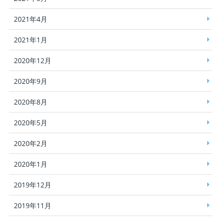
2021年4月
2021年1月
2020年12月
2020年9月
2020年8月
2020年5月
2020年2月
2020年1月
2019年12月
2019年11月