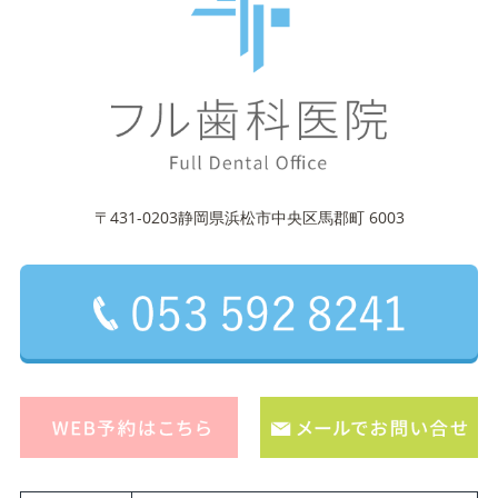
〒431-0203静岡県浜松市中央区馬郡町 6003