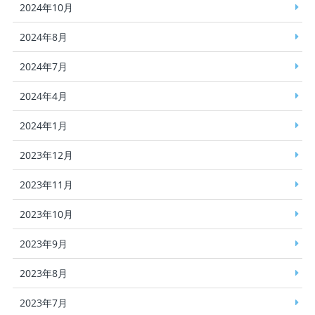
2024年10月
2024年8月
2024年7月
2024年4月
2024年1月
2023年12月
2023年11月
2023年10月
2023年9月
2023年8月
2023年7月