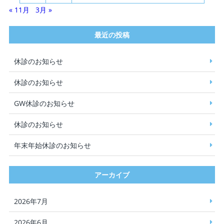
« 11月
3月 »
最近の投稿
休診のお知らせ
休診のお知らせ
GW休診のお知らせ
休診のお知らせ
年末年始休診のお知らせ
アーカイブ
2026年7月
2026年6月