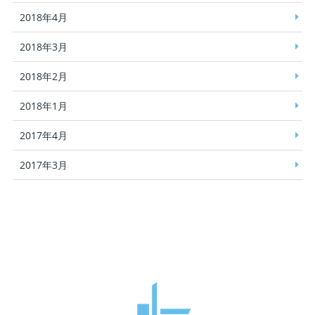
2018年4月
2018年3月
2018年2月
2018年1月
2017年4月
2017年3月