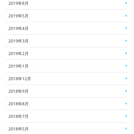
2019年8月
2019年5月
2019年4月
2019年3月
2019年2月
2019年1月
2018年12月
2018年9月
2018年8月
2018年7月
2018年5月