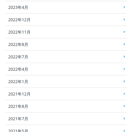
2023年4月
2022年12月
2022年11月
2022年8月
2022年7月
2022年4月
2022年1月
2021年12月
2021年8月
2021年7月
2021年5月