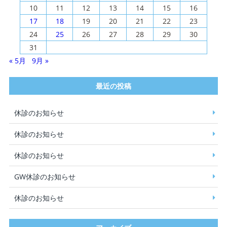
10
11
12
13
14
15
16
17
18
19
20
21
22
23
24
25
26
27
28
29
30
31
« 5月
9月 »
最近の投稿
休診のお知らせ
休診のお知らせ
休診のお知らせ
GW休診のお知らせ
休診のお知らせ