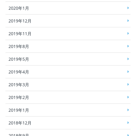
2020年1月
2019年12月
2019年11月
2019年8月
2019年5月
2019年4月
2019年3月
2019年2月
2019年1月
2018年12月
2018年9月