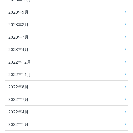
2023年9月
2023年8月
2023年7月
2023年4月
2022年12月
2022年11月
2022年8月
2022年7月
2022年4月
2022年1月