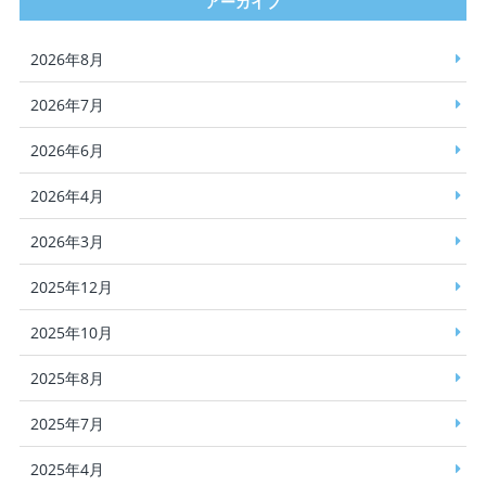
アーカイブ
2026年8月
2026年7月
2026年6月
2026年4月
2026年3月
2025年12月
2025年10月
2025年8月
2025年7月
2025年4月