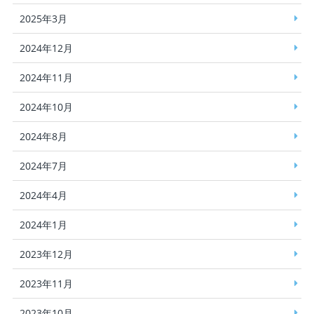
2025年3月
2024年12月
2024年11月
2024年10月
2024年8月
2024年7月
2024年4月
2024年1月
2023年12月
2023年11月
2023年10月