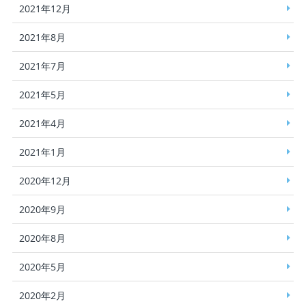
2021年12月
2021年8月
2021年7月
2021年5月
2021年4月
2021年1月
2020年12月
2020年9月
2020年8月
2020年5月
2020年2月