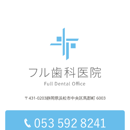
〒431-0203静岡県浜松市中央区馬郡町 6003