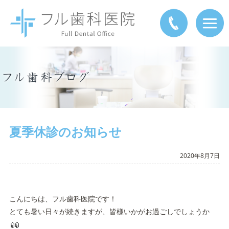
夏季休診のお知らせ
2020年8月7日
こんにちは、フル歯科医院です！
とても暑い日々が続きますが、皆様いかがお過ごしでしょうか