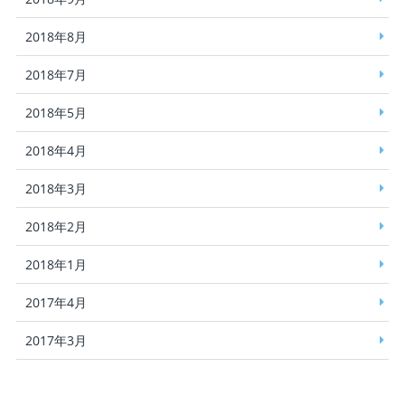
2018年8月
2018年7月
2018年5月
2018年4月
2018年3月
2018年2月
2018年1月
2017年4月
2017年3月