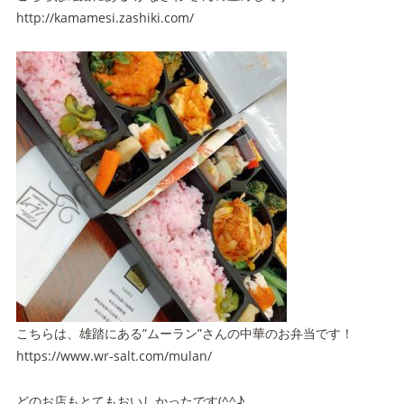
http://kamamesi.zashiki.com/
こちらは、雄踏にある”ムーラン”さんの中華のお弁当です！
https://www.wr-salt.com/mulan/
どのお店もとてもおいしかったです(^^♪