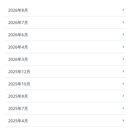
2026年8月
2026年7月
2026年6月
2026年4月
2026年3月
2025年12月
2025年10月
2025年8月
2025年7月
2025年4月