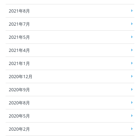
2021年8月
2021年7月
2021年5月
2021年4月
2021年1月
2020年12月
2020年9月
2020年8月
2020年5月
2020年2月