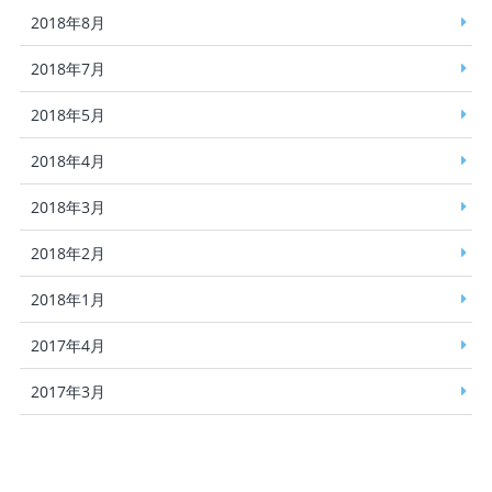
2018年8月
2018年7月
2018年5月
2018年4月
2018年3月
2018年2月
2018年1月
2017年4月
2017年3月