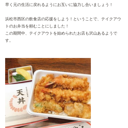
早く元の生活に戻れるようにお互いに協力し合いましょう！
浜松市西区の飲食店の応援をしよう！ということで、テイクアウ
トのお弁当を頼むことにしました！
この期間中、テイクアウトを始められたお店も沢山あるようで
す。