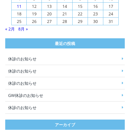
11
12
13
14
15
16
17
18
19
20
21
22
23
24
25
26
27
28
29
30
31
« 2月
8月 »
最近の投稿
休診のお知らせ
休診のお知らせ
休診のお知らせ
GW休診のお知らせ
休診のお知らせ
アーカイブ