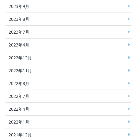
2023年9月
2023年8月
2023年7月
2023年4月
2022年12月
2022年11月
2022年8月
2022年7月
2022年4月
2022年1月
2021年12月