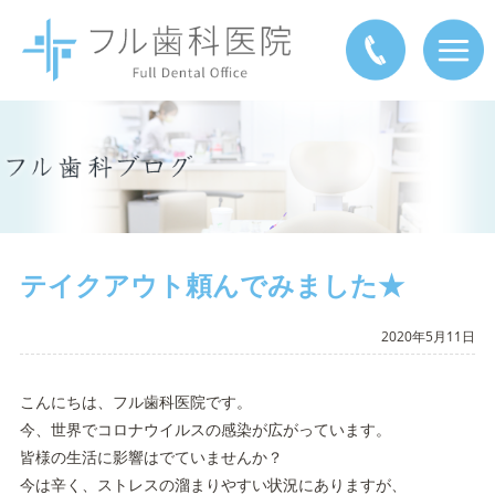
テイクアウト頼んでみました★
2020年5月11日
こんにちは、フル歯科医院です。
今、世界でコロナウイルスの感染が広がっています。
皆様の生活に影響はでていませんか？
今は辛く、ストレスの溜まりやすい状況にありますが、