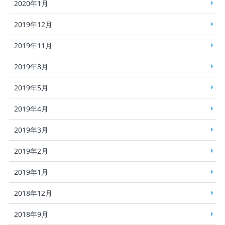
2020年1月
2019年12月
2019年11月
2019年8月
2019年5月
2019年4月
2019年3月
2019年2月
2019年1月
2018年12月
2018年9月