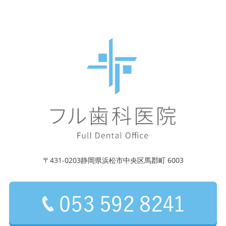
〒431-0203静岡県浜松市中央区馬郡町 6003