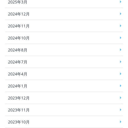
2025年3月
2024年12月
2024年11月
2024年10月
2024年8月
2024年7月
2024年4月
2024年1月
2023年12月
2023年11月
2023年10月