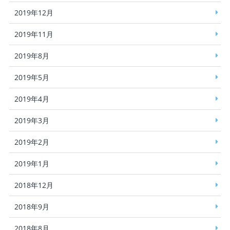
2019年12月
2019年11月
2019年8月
2019年5月
2019年4月
2019年3月
2019年2月
2019年1月
2018年12月
2018年9月
2018年8月