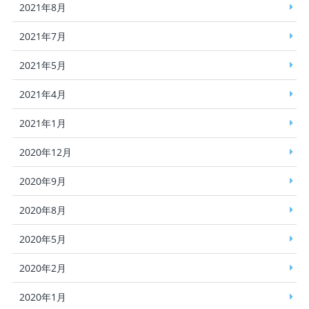
2021年8月
2021年7月
2021年5月
2021年4月
2021年1月
2020年12月
2020年9月
2020年8月
2020年5月
2020年2月
2020年1月