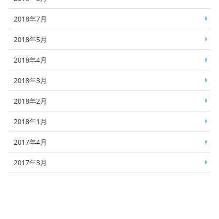
2018年7月
2018年5月
2018年4月
2018年3月
2018年2月
2018年1月
2017年4月
2017年3月