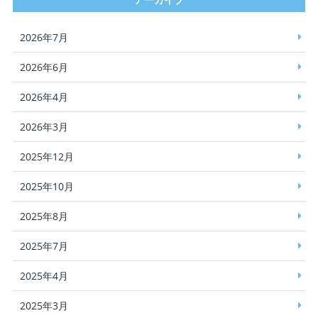
2026年7月
2026年6月
2026年4月
2026年3月
2025年12月
2025年10月
2025年8月
2025年7月
2025年4月
2025年3月