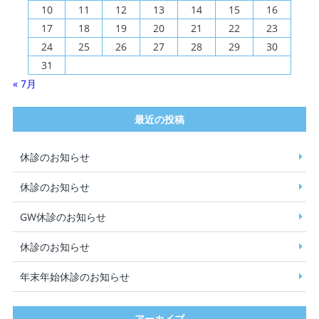
10
11
12
13
14
15
16
17
18
19
20
21
22
23
24
25
26
27
28
29
30
31
« 7月
最近の投稿
休診のお知らせ
休診のお知らせ
GW休診のお知らせ
休診のお知らせ
年末年始休診のお知らせ
アーカイブ