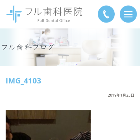
IMG_4103
2019年1月23日