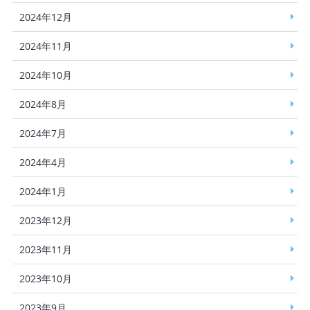
2024年12月
2024年11月
2024年10月
2024年8月
2024年7月
2024年4月
2024年1月
2023年12月
2023年11月
2023年10月
2023年9月