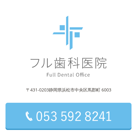
〒431-0203静岡県浜松市中央区馬郡町 6003