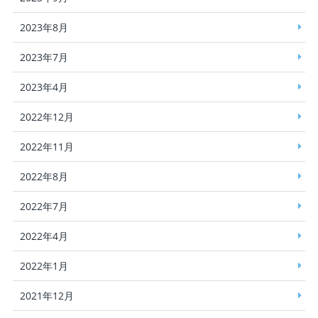
2023年8月
2023年7月
2023年4月
2022年12月
2022年11月
2022年8月
2022年7月
2022年4月
2022年1月
2021年12月