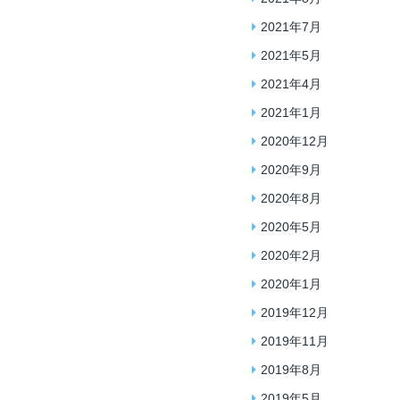
2021年7月
2021年5月
2021年4月
2021年1月
2020年12月
2020年9月
2020年8月
2020年5月
2020年2月
2020年1月
2019年12月
2019年11月
2019年8月
2019年5月