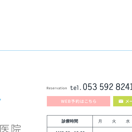
診療時間
月
火
水