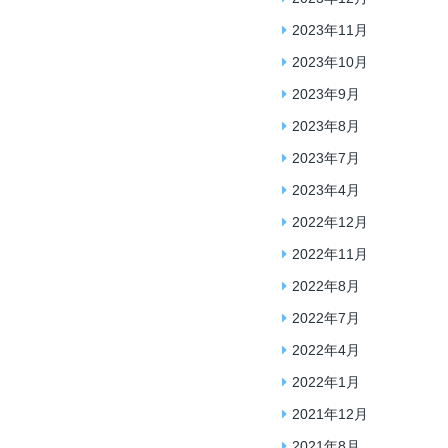
2023年11月
2023年10月
2023年9月
2023年8月
2023年7月
2023年4月
2022年12月
2022年11月
2022年8月
2022年7月
2022年4月
2022年1月
2021年12月
2021年8月