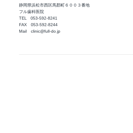
静岡県浜松市西区馬郡町６００３番地
フル歯科医院
TEL 053-592-8241
FAX 053-592-8244
Mail clinic@full-do.jp