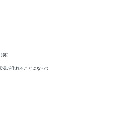
（笑）
状況が作れることになって