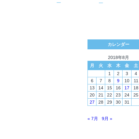
カレンダー
2018年8月
月
火
水
木
金
土
1
2
3
4
6
7
8
9
10
11
13
14
15
16
17
18
20
21
22
23
24
25
27
28
29
30
31
« 7月
9月 »