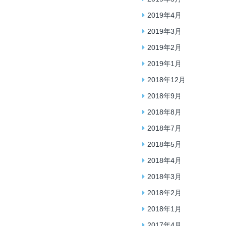
2019年4月
2019年3月
2019年2月
2019年1月
2018年12月
2018年9月
2018年8月
2018年7月
2018年5月
2018年4月
2018年3月
2018年2月
2018年1月
2017年4月