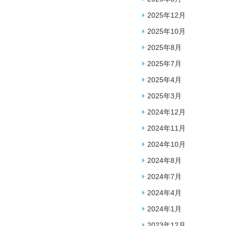
2025年12月
2025年10月
2025年8月
2025年7月
2025年4月
2025年3月
2024年12月
2024年11月
2024年10月
2024年8月
2024年7月
2024年4月
2024年1月
2023年12月