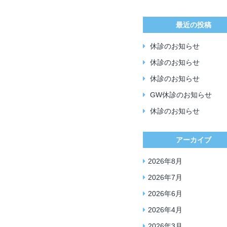
最近の投稿
休診のお知らせ
休診のお知らせ
休診のお知らせ
GW休診のお知らせ
休診のお知らせ
アーカイブ
2026年8月
2026年7月
2026年6月
2026年4月
2026年3月