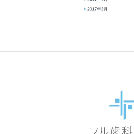
2017年3月