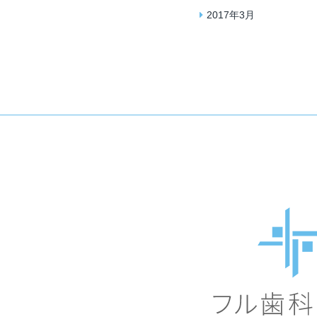
2017年3月