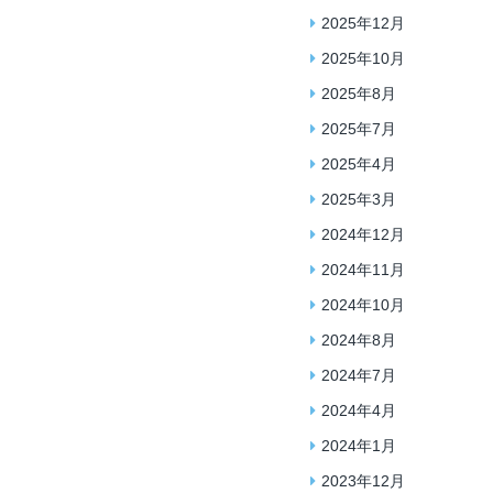
2025年12月
2025年10月
2025年8月
2025年7月
2025年4月
2025年3月
2024年12月
2024年11月
2024年10月
2024年8月
2024年7月
2024年4月
2024年1月
2023年12月