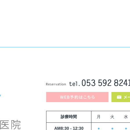
診療時間
月
火
水
AM8:30 - 12:30
●
●
●