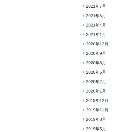
2021年7月
2021年5月
2021年4月
2021年1月
2020年12月
2020年9月
2020年8月
2020年5月
2020年2月
2020年1月
2019年12月
2019年11月
2019年8月
2019年5月