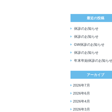
最近の投稿
休診のお知らせ
休診のお知らせ
GW休診のお知らせ
休診のお知らせ
年末年始休診のお知ら
アーカイブ
2026年7月
2026年6月
2026年4月
2026年3月