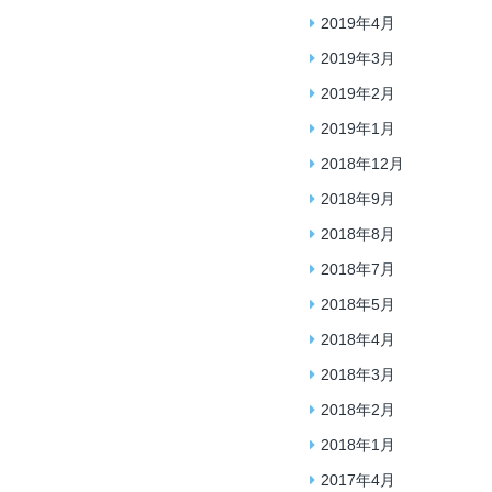
2019年4月
2019年3月
2019年2月
2019年1月
2018年12月
2018年9月
2018年8月
2018年7月
2018年5月
2018年4月
2018年3月
2018年2月
2018年1月
2017年4月