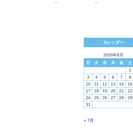
カレンダー
2026年8月
月
火
水
木
金
土
1
3
4
5
6
7
8
10
11
12
13
14
15
17
18
19
20
21
22
24
25
26
27
28
29
31
« 7月