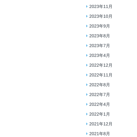
2023年11月
2023年10月
2023年9月
2023年8月
2023年7月
2023年4月
2022年12月
2022年11月
2022年8月
2022年7月
2022年4月
2022年1月
2021年12月
2021年8月