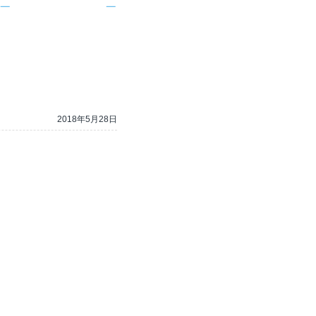
2018年5月28日