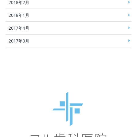
2018年2月
2018年1月
2017年4月
2017年3月