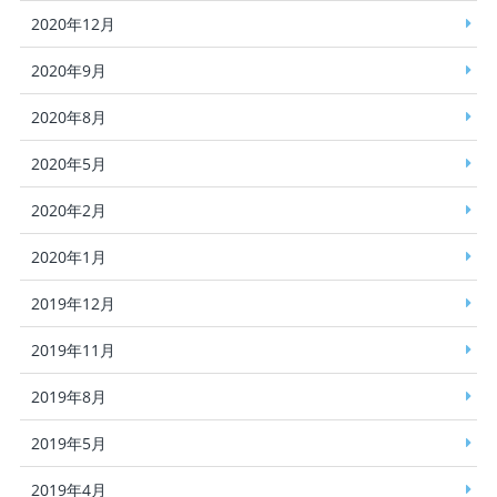
2020年12月
2020年9月
2020年8月
2020年5月
2020年2月
2020年1月
2019年12月
2019年11月
2019年8月
2019年5月
2019年4月