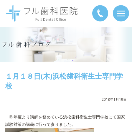
１月１８日(木)浜松歯科衛生士専門学
校
2018年1月19日
一昨年度より講師を務めている浜松歯科衛生士専門学校にて国家
試験対策の講義に行って参りました。