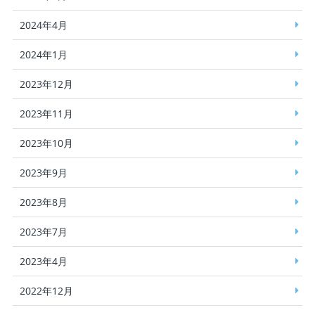
2024年4月
2024年1月
2023年12月
2023年11月
2023年10月
2023年9月
2023年8月
2023年7月
2023年4月
2022年12月