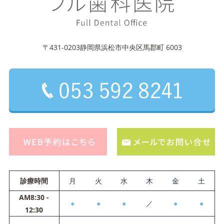
〒431-0203静岡県浜松市中央区馬郡町 6003
診療時間
月
火
水
木
金
土
AM8:30 -
●
●
●
／
●
●
12:30