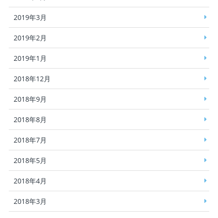
2019年3月
2019年2月
2019年1月
2018年12月
2018年9月
2018年8月
2018年7月
2018年5月
2018年4月
2018年3月