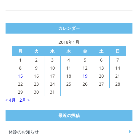
カレンダー
2018年1月
月
火
水
木
金
土
日
1
2
3
4
5
6
7
8
9
10
11
12
13
14
15
16
17
18
19
20
21
22
23
24
25
26
27
28
29
30
31
« 4月
2月 »
最近の投稿
休診のお知らせ