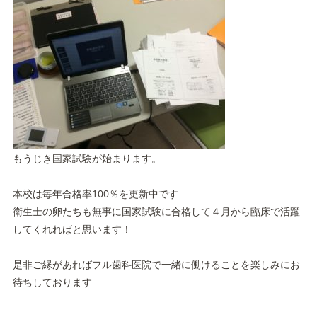
もうじき国家試験が始まります。
本校は毎年合格率100％を更新中です
衛生士の卵たちも無事に国家試験に合格して４月から臨床で活躍
してくれればと思います！
是非ご縁があればフル歯科医院で一緒に働けることを楽しみにお
待ちしております