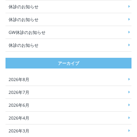
休診のお知らせ
休診のお知らせ
GW休診のお知らせ
休診のお知らせ
アーカイブ
2026年8月
2026年7月
2026年6月
2026年4月
2026年3月