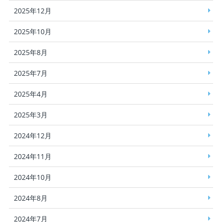
2025年12月
2025年10月
2025年8月
2025年7月
2025年4月
2025年3月
2024年12月
2024年11月
2024年10月
2024年8月
2024年7月