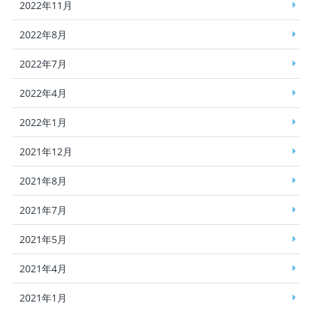
2022年11月
2022年8月
2022年7月
2022年4月
2022年1月
2021年12月
2021年8月
2021年7月
2021年5月
2021年4月
2021年1月