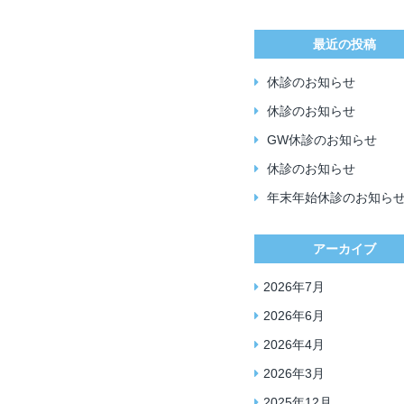
最近の投稿
休診のお知らせ
休診のお知らせ
GW休診のお知らせ
休診のお知らせ
年末年始休診のお知ら
アーカイブ
2026年7月
2026年6月
2026年4月
2026年3月
2025年12月