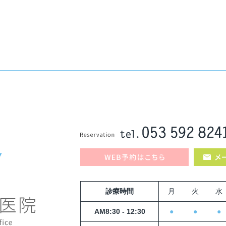
診療時間
月
火
水
AM8:30 - 12:30
●
●
●