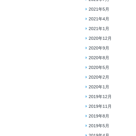
2021年5月
2021年4月
2021年1月
2020年12月
2020年9月
2020年8月
2020年5月
2020年2月
2020年1月
2019年12月
2019年11月
2019年8月
2019年5月
2019年4月