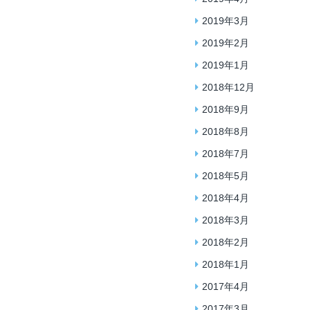
2019年3月
2019年2月
2019年1月
2018年12月
2018年9月
2018年8月
2018年7月
2018年5月
2018年4月
2018年3月
2018年2月
2018年1月
2017年4月
2017年3月