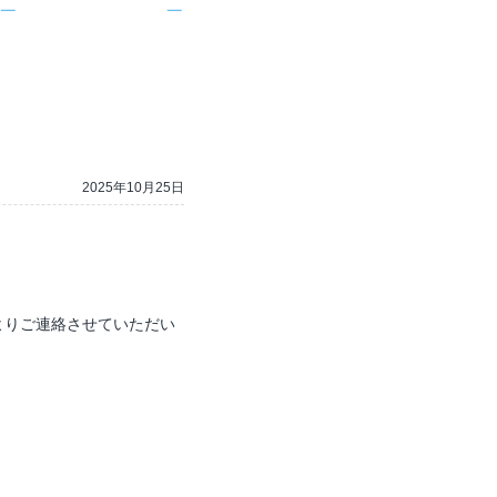
2025年10月25日
よりご連絡させていただい